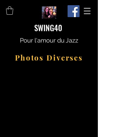
SWING40
Pour l'amour du Jazz
Photos Diverses