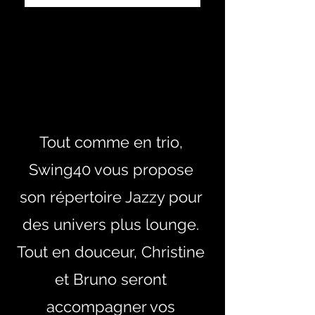
Our
Story
Tout comme en trio,
Swing40 vous propose
son répertoire Jazzy pour
des univers plus lounge.
Tout en douceur, Christine
et Bruno seront
accompagner vos